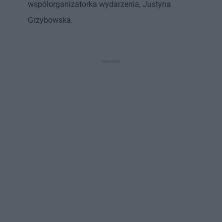
współorganizatorka wydarzenia, Justyna
Grzybowska.