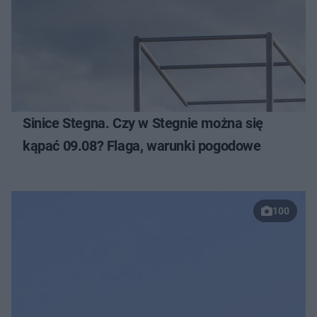
Sinice Stegna. Czy w Stegnie można się
kąpać 09.08? Flaga, warunki pogodowe
100