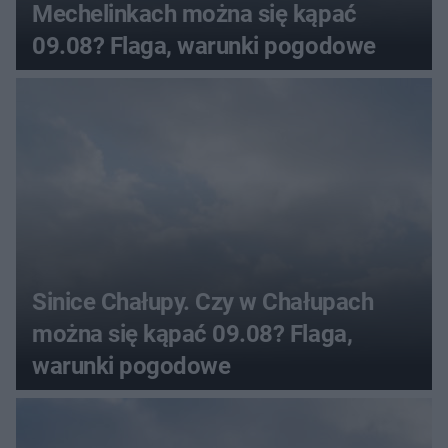
Mechelinkach można się kąpać
09.08? Flaga, warunki pogodowe
Sinice Chałupy. Czy w Chałupach
można się kąpać 09.08? Flaga,
warunki pogodowe