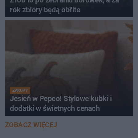
rok zbiory będą obfite
ZAKUPY
Jesień w Pepco! Stylowe kubki i
dodatki w świetnych cenach
ZOBACZ WIĘCEJ