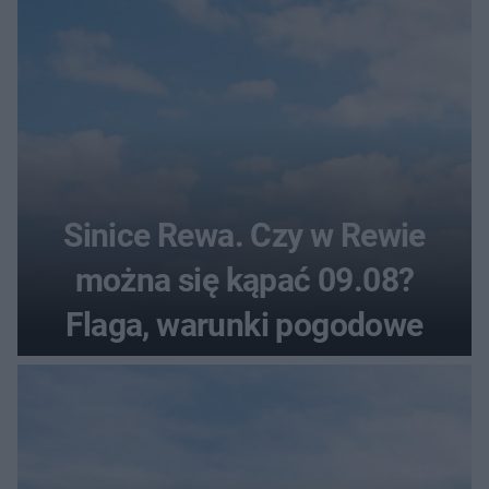
Sinice Rewa. Czy w Rewie
można się kąpać 09.08?
Flaga, warunki pogodowe