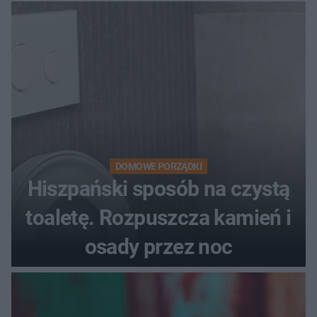
DOMOWE PORZĄDKI
Hiszpański sposób na czystą
toaletę. Rozpuszcza kamień i
osady przez noc