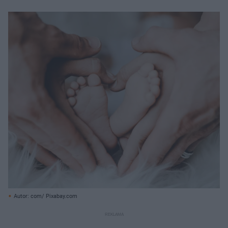
Autor: com/ Pixabay.com