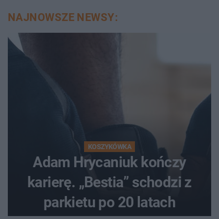
NAJNOWSZE NEWSY:
KOSZYKÓWKA
Adam Hrycaniuk kończy
karierę. „Bestia” schodzi z
parkietu po 20 latach