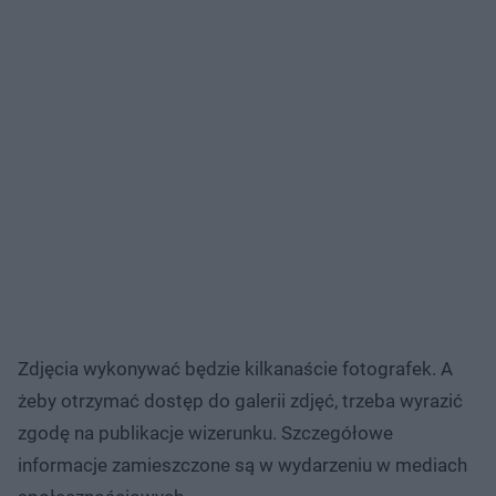
Zdjęcia wykonywać będzie kilkanaście fotografek. A
żeby otrzymać dostęp do galerii zdjęć, trzeba wyrazić
zgodę na publikacje wizerunku. Szczegółowe
informacje zamieszczone są w wydarzeniu w mediach