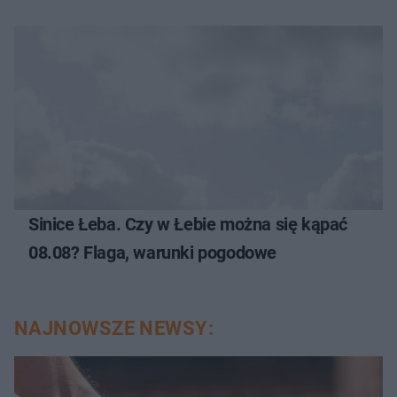
Sinice Łeba. Czy w Łebie można się kąpać
08.08? Flaga, warunki pogodowe
NAJNOWSZE NEWSY: