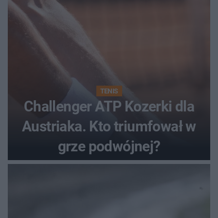
TENIS
Challenger ATP Kozerki dla
Austriaka. Kto triumfował w
grze podwójnej?