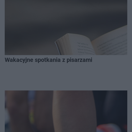
Wakacyjne spotkania z pisarzami