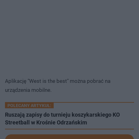
Aplikację "West is the best" można pobrać na
urządzenia mobilne.
POLECANY ARTYKUŁ:
Ruszają zapisy do turnieju koszykarskiego KO
Streetball w Krośnie Odrzańskim