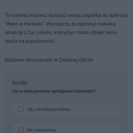
Ty również możesz dołożyć swoją cegiełkę do aplikacji
"West is the best". Wystarczy, że zgłosisz ciekawą
atrakcję z Żar i okolic, która być może, dzięki temu
zyska na popularności.
Różowe skrzyneczki w Zielonej Górze
Sonda
Czy w cyrku powinny występować zwierzęta?
Tak, nie widzę problemu
Nie, nie powinny