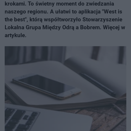
krokami. To świetny moment do zwiedzania
naszego regionu. A ułatwi to aplikacja "West is
the best", którą współtworzyło Stowarzyszenie
Lokalna Grupa Między Odrą a Bobrem. Więcej w
artykule.