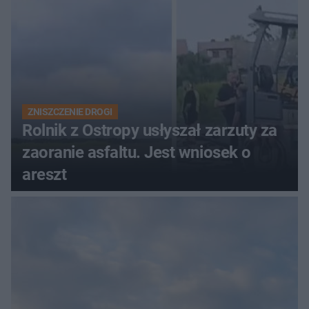
ZNISZCZENIE DROGI
Rolnik z Ostropy usłyszał zarzuty za
zaoranie asfaltu. Jest wniosek o
areszt