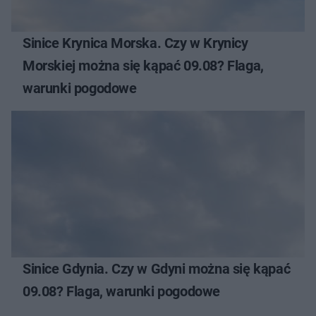
Sinice Krynica Morska. Czy w Krynicy
Morskiej można się kąpać 09.08? Flaga,
warunki pogodowe
Sinice Gdynia. Czy w Gdyni można się kąpać
09.08? Flaga, warunki pogodowe