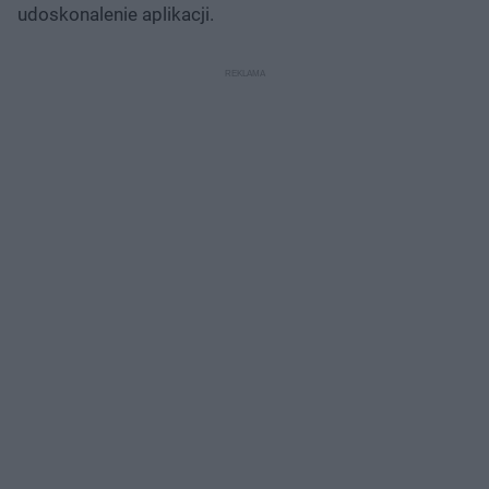
udoskonalenie aplikacji.