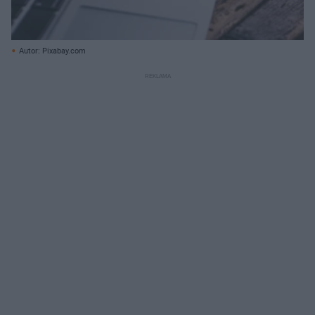
Autor: Pixabay.com