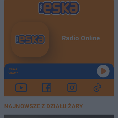
Radio Online
TERAZ
GRAMY
NAJNOWSZE Z DZIAŁU ŻARY