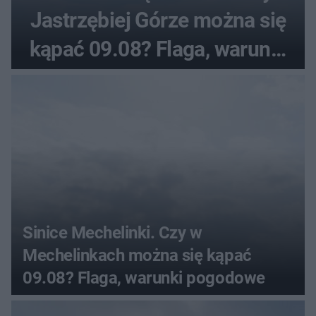
Jastrzębiej Górze można się
kąpać 09.08? Flaga, warunki
pogodowe
Sinice Mechelinki. Czy w
Mechelinkach można się kąpać
09.08? Flaga, warunki pogodowe