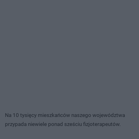
Na 10 tysięcy mieszkańców naszego województwa
przypada niewiele ponad sześciu fizjoterapeutów.