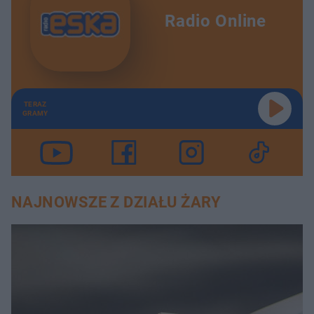
Radio Online
TERAZ
GRAMY
NAJNOWSZE Z DZIAŁU ŻARY