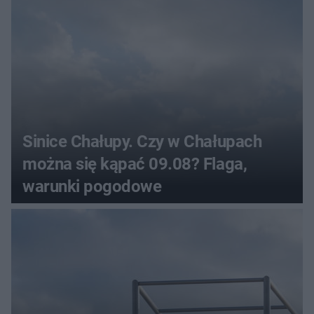
Sinice Chałupy. Czy w Chałupach
można się kąpać 09.08? Flaga,
warunki pogodowe