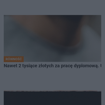
RÓWNOŚĆ
Nawet 2 tysiące złotych za pracę dyplomową. Un