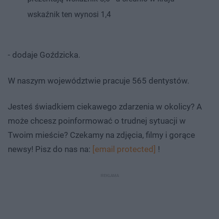
wskaźnik ten wynosi 1,4
- dodaje Goździcka.
W naszym województwie pracuje 565 dentystów.
Jesteś świadkiem ciekawego zdarzenia w okolicy? A
może chcesz poinformować o trudnej sytuacji w
Twoim mieście? Czekamy na zdjęcia, filmy i gorące
newsy! Pisz do nas na:
[email protected]
!