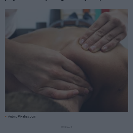
Autor: Pixabay.com