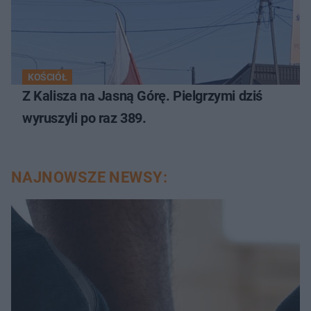
KOŚCIÓŁ
Z Kalisza na Jasną Górę. Pielgrzymi dziś
wyruszyli po raz 389.
NAJNOWSZE NEWSY: