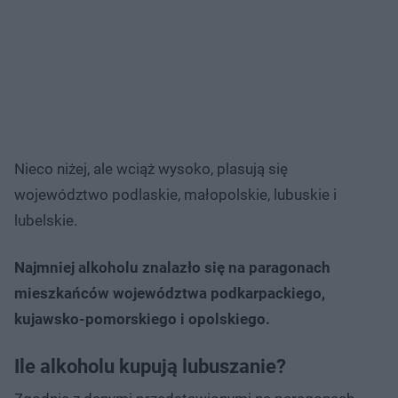
Nieco niżej, ale wciąż wysoko, plasują się
województwo podlaskie, małopolskie, lubuskie i
lubelskie.
Najmniej alkoholu znalazło się na paragonach
mieszkańców województwa podkarpackiego,
kujawsko-pomorskiego i opolskiego.
Ile alkoholu kupują lubuszanie?