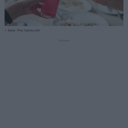
Autor: Pro/ Canva.com