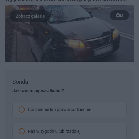
3
Sonda
Jak często pijesz alkohol?
Codziennie lub prawie codziennie
Raz w tygodniu lub rzadziej