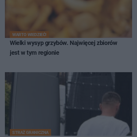
WARTO WIEDZIEĆ!
Wielki wysyp grzybów. Najwięcej zbiorów
jest w tym regionie
STRAŻ GRANICZNA