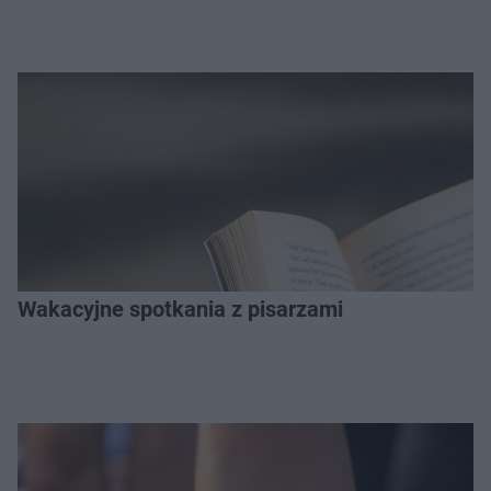
Wakacyjne spotkania z pisarzami