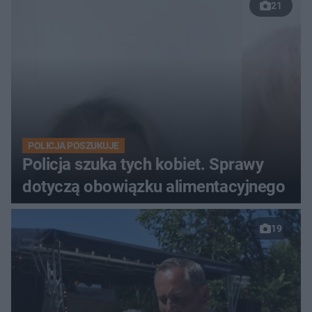
21
POLICJA POSZUKUJE
Policja szuka tych kobiet. Sprawy
dotyczą obowiązku alimentacyjnego
19