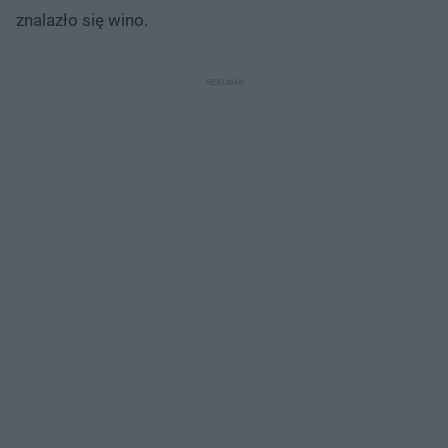
znalazło się wino.