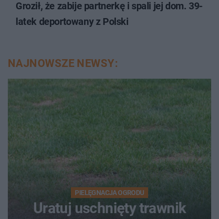
Groził, że zabije partnerkę i spali jej dom. 39-
latek deportowany z Polski
NAJNOWSZE NEWSY:
PIELĘGNACJA OGRODU
Uratuj uschnięty trawnik