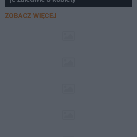
ZOBACZ WIĘCEJ