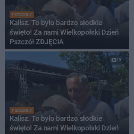
PSZCZOŁY
Kalisz. To było bardzo słodkie
święto! Za nami Wielkopolski Dzień
Pszczół ZDJĘCIA
19
PSZCZOŁY
Kalisz. To było bardzo słodkie
święto! Za nami Wielkopolski Dzień