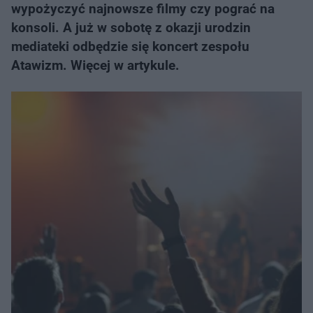
wypożyczyć najnowsze filmy czy pograć na
konsoli. A już w sobotę z okazji urodzin
mediateki odbędzie się koncert zespołu
Atawizm. Więcej w artykule.