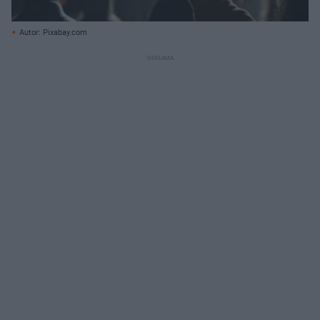
Autor: Pixabay.com