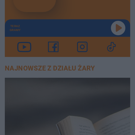
TERAZ
GRAMY
NAJNOWSZE Z DZIAŁU ŻARY