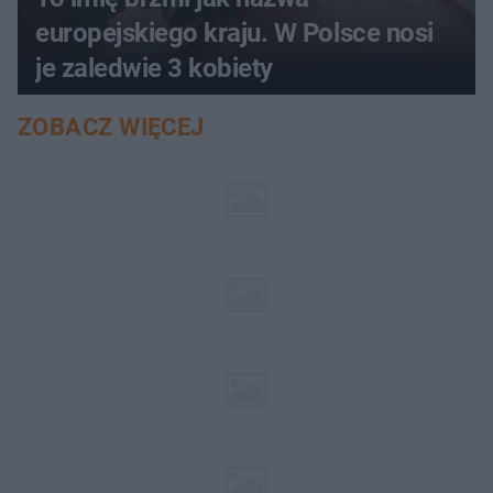
europejskiego kraju. W Polsce nosi
je zaledwie 3 kobiety
ZOBACZ WIĘCEJ