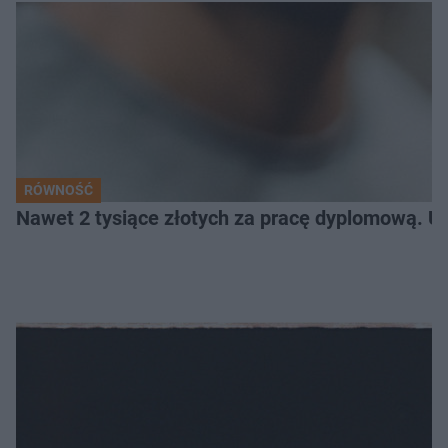
RÓWNOŚĆ
Nawet 2 tysiące złotych za pracę dyplomową. Un