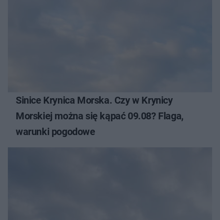
Sinice Krynica Morska. Czy w Krynicy
Morskiej można się kąpać 09.08? Flaga,
warunki pogodowe