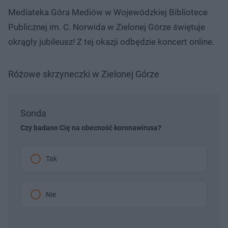
Mediateka Góra Mediów w Wojewódzkiej Bibliotece
Publicznej im. C. Norwida w Zielonej Górze świętuje
okrągły jubileusz! Z tej okazji odbędzie koncert online.
Różowe skrzyneczki w Zielonej Górze
Sonda
Czy badano Cię na obecność koronawirusa?
Tak
Nie