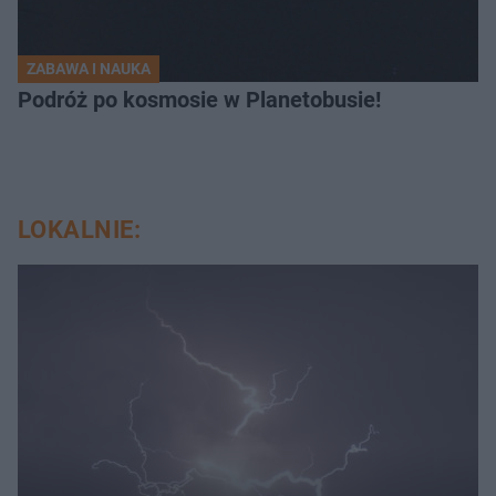
ZABAWA I NAUKA
Podróż po kosmosie w Planetobusie!
LOKALNIE: