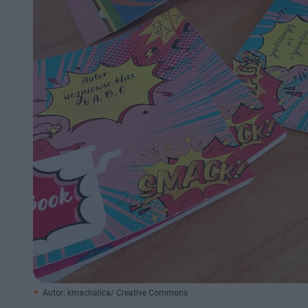
Autor: kmachalica/ Creative Commons