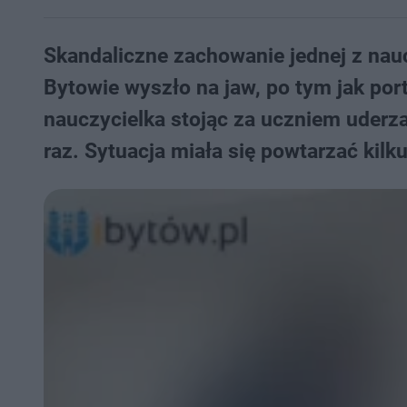
Skandaliczne zachowanie jednej z na
Bytowie wyszło na jaw, po tym jak port
nauczycielka stojąc za uczniem uderza
raz. Sytuacja miała się powtarzać kilku