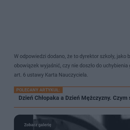
W odpowiedzi dodano, że to dyrektor szkoły, jako
obowiązek wyjaśnić, czy nie doszło do uchybieni
art. 6 ustawy Karta Nauczyciela.
POLECANY ARTYKUŁ:
Dzień Chłopaka a Dzień Mężczyzny. Czym s