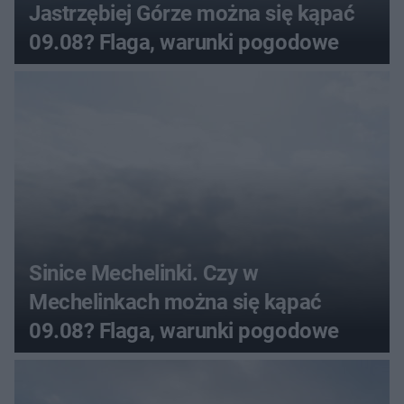
Jastrzębiej Górze można się kąpać
09.08? Flaga, warunki pogodowe
Sinice Mechelinki. Czy w
Mechelinkach można się kąpać
09.08? Flaga, warunki pogodowe