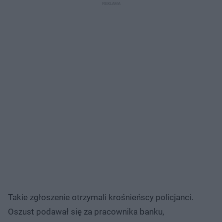
Takie zgłoszenie otrzymali krośnieńscy policjanci.
Oszust podawał się za pracownika banku,