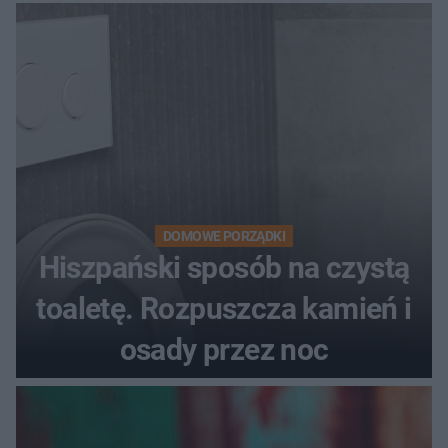
DOMOWE PORZĄDKI
Hiszpański sposób na czystą
toaletę. Rozpuszcza kamień i
osady przez noc