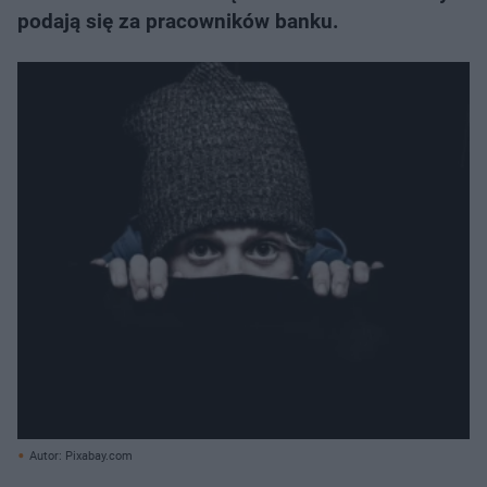
podają się za pracowników banku.
Autor: Pixabay.com