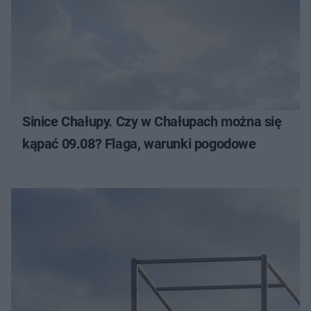
Sinice Chałupy. Czy w Chałupach można się
kąpać 09.08? Flaga, warunki pogodowe