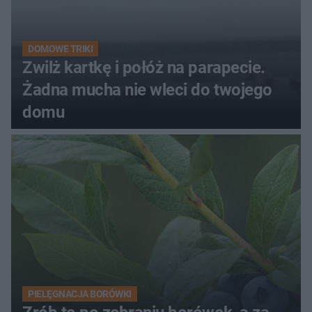
DOMOWE TRIKI
Zwilż kartkę i połóż na parapecie.
Żadna mucha nie wleci do twojego
domu
PIELĘGNACJA BORÓWKI