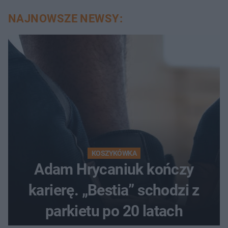
NAJNOWSZE NEWSY:
KOSZYKÓWKA
Adam Hrycaniuk kończy
karierę. „Bestia” schodzi z
parkietu po 20 latach