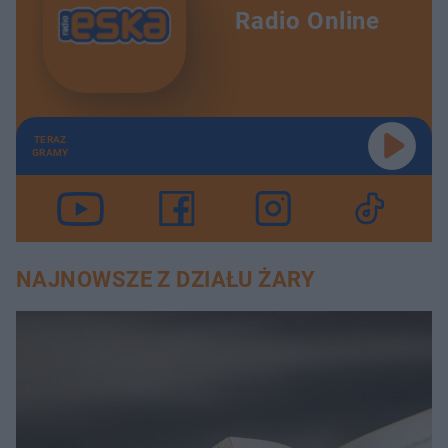
Radio Online
TERAZ
GRAMY
NAJNOWSZE Z DZIAŁU ŻARY