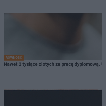
RÓWNOŚĆ
Nawet 2 tysiące złotych za pracę dyplomową. Un