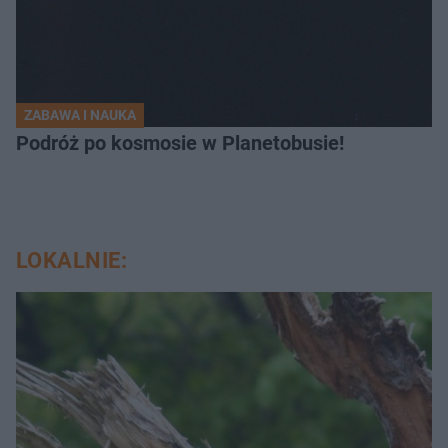
ZABAWA I NAUKA
Podróż po kosmosie w Planetobusie!
LOKALNIE: