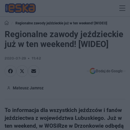
Regionalne zawody jeździeckie już w ten weekend! [WIDEO]
Regionalne zawody jeździeckie
już w ten weekend! [WIDEO]
2020-07-29
11:42
Dodaj do Google
Mateusz Jamroz
To informacja dla wszystkich jeźdzców i fanów
jeździectwa z województwa Lubuskiego. Już w
ten weekend, w WOSiRze w Drzonkowie odbędą