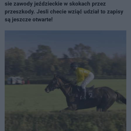
sie zawody jeździeckie w skokach przez
przeszkody. Jesli checie wziąć udział to zapisy
są jeszcze otwarte!