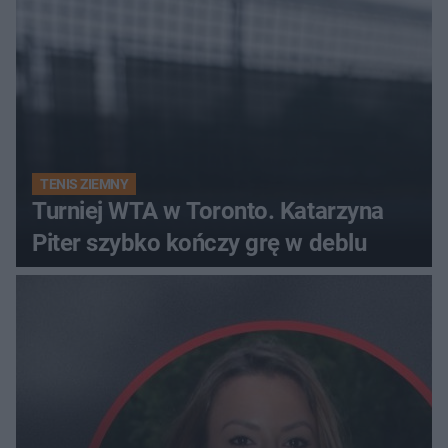
TENIS ZIEMNY
Turniej WTA w Toronto. Katarzyna
Piter szybko kończy grę w deblu