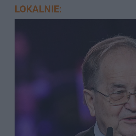
LOKALNIE: