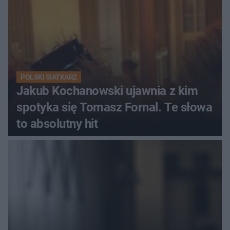
POLSKI SIATKARZ
Jakub Kochanowski ujawnia z kim
spotyka się Tomasz Fornal. Te słowa
to absolutny hit