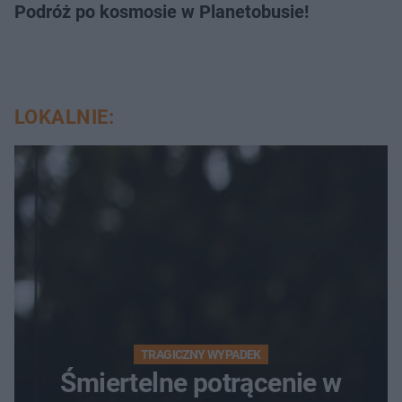
Podróż po kosmosie w Planetobusie!
LOKALNIE:
TRAGICZNY WYPADEK
Śmiertelne potrącenie w