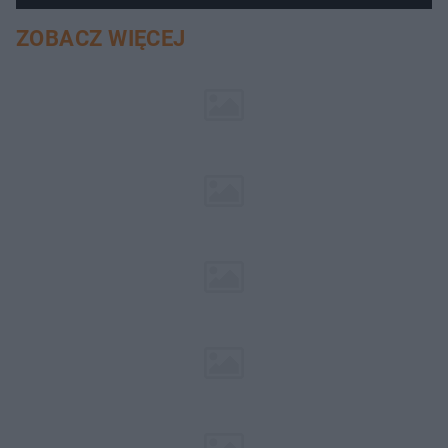
ZOBACZ WIĘCEJ