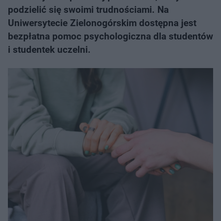
podzielić się swoimi trudnościami. Na
Uniwersytecie Zielonogórskim dostępna jest
bezpłatna pomoc psychologiczna dla studentów
i studentek uczelni.