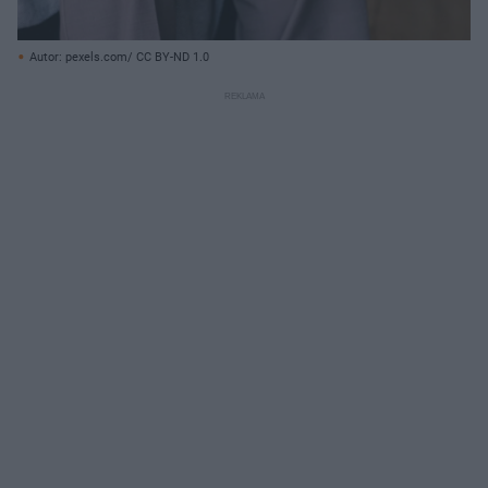
Autor: pexels.com/ CC BY-ND 1.0