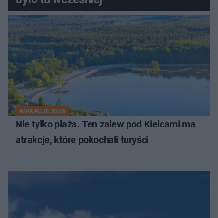
WAKACJE 2026
Nie tylko plaża. Ten zalew pod Kielcami ma
atrakcje, które pokochali turyści