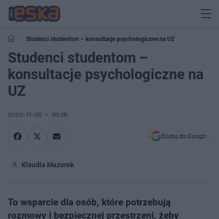
Studenci studentom – konsultacje psychologiczne na UZ
Studenci studentom –
konsultacje psychologiczne na
UZ
2025-11-06
10:18
Dodaj do Google
Klaudia Mazurek
To wsparcie dla osób, które potrzebują
rozmowy i bezpiecznej przestrzeni, żeby