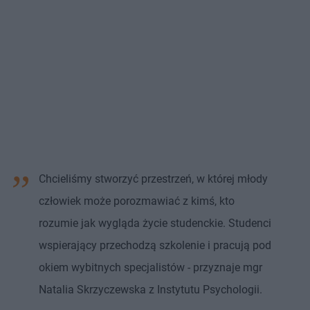
Chcieliśmy stworzyć przestrzeń, w której młody
człowiek może porozmawiać z kimś, kto
rozumie jak wygląda życie studenckie. Studenci
wspierający przechodzą szkolenie i pracują pod
okiem wybitnych specjalistów - przyznaje mgr
Natalia Skrzyczewska z Instytutu Psychologii.