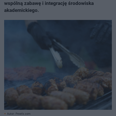
wspólną zabawę i integrację środowiska
akademickiego.
Autor: Pexels.com