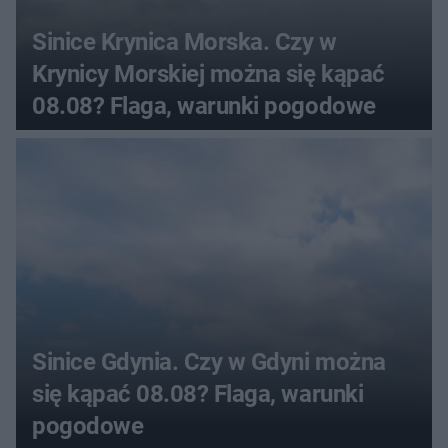
Sinice Krynica Morska. Czy w
Krynicy Morskiej można się kąpać
08.08? Flaga, warunki pogodowe
Sinice Gdynia. Czy w Gdyni można
się kąpać 08.08? Flaga, warunki
pogodowe