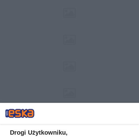
Drogi Użytkowniku,