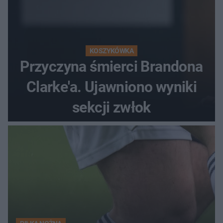
KOSZYKÓWKA
Przyczyna śmierci Brandona
Clarke'a. Ujawniono wyniki
sekcji zwłok