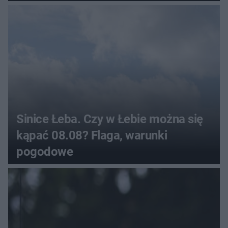
Sinice Łeba. Czy w Łebie można się
kąpać 08.08? Flaga, warunki
pogodowe