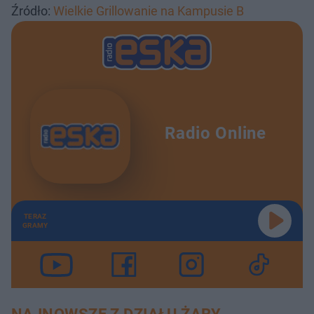
Źródło:
Wielkie Grillowanie na Kampusie B
Radio Online
TERAZ
GRAMY