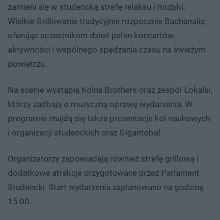
zamieni się w studencką strefę relaksu i muzyki.
Wielkie Grillowanie tradycyjnie rozpocznie Bachanalia,
oferując uczestnikom dzień pełen koncertów,
aktywności i wspólnego spędzania czasu na świeżym
powietrzu.
Na scenie wystąpią Kolna Brothers oraz zespół Lokalsi,
którzy zadbają o muzyczną oprawę wydarzenia. W
programie znajdą się także prezentacje kół naukowych
i organizacji studenckich oraz Gigantobal.
Organizatorzy zapowiadają również strefę grillową i
dodatkowe atrakcje przygotowane przez Parlament
Studencki. Start wydarzenia zaplanowano na godzinę
15:00.