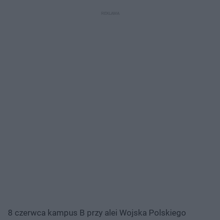
8 czerwca kampus B przy alei Wojska Polskiego