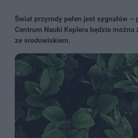
Świat przyrody pełen jest sygnałów –
Centrum Nauki Keplera będzie można z
ze środowiskiem.