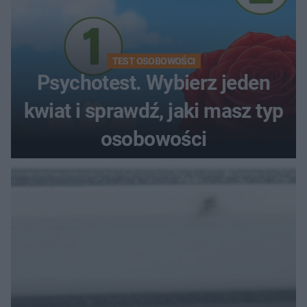
TEST OSOBOWOŚCI
Psychotest. Wybierz jeden
kwiat i sprawdź, jaki masz typ
osobowości