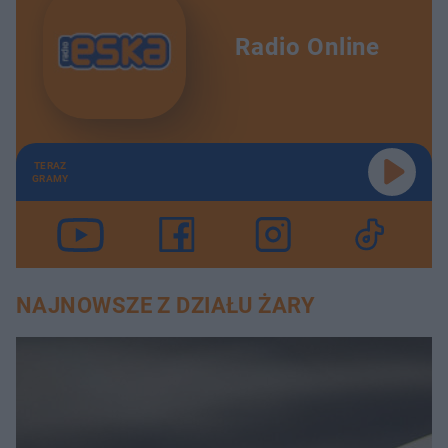
Radio Online
TERAZ
GRAMY
NAJNOWSZE Z DZIAŁU ŻARY