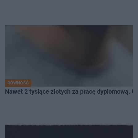
RÓWNOŚĆ
Nawet 2 tysiące złotych za pracę dyplomową. Un