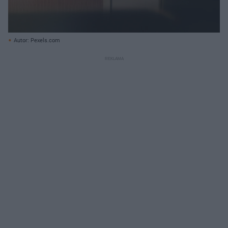
Autor: Pexels.com