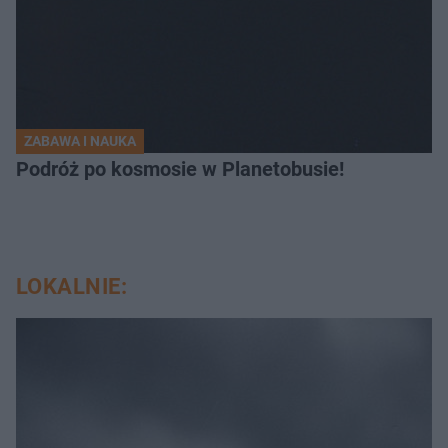
ZABAWA I NAUKA
Podróż po kosmosie w Planetobusie!
LOKALNIE: