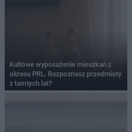
Kultowe wyposażenie mieszkań z
okresu PRL. Rozpoznasz przedmioty
z tamtych lat?