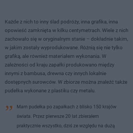
Każde z nich to inny ślad podróży, inna grafika, inna
opowieść zamknięta w kilku centymetrach. Wiele z nich
zachowało się w oryginalnym stanie – dokładnie takim,
w jakim zostały wyprodukowane. Różnią się nie tylko
grafiką, ale również materiałem wykonania. W
zależności od kraju zapałki produkowano między
innymi z bambusa, drewna czy innych lokalnie
dostępnych surowców. W zbiorze można znaleźć także
pudełka wykonane z plastiku czy metalu.
Mam pudełka po zapałkach z blisko 150 krajów
świata. Przez pierwsze 20 lat zbierałem
praktycznie wszystko, dziś ze względu na dużą