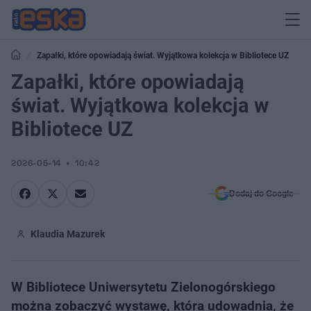
Zapałki, które opowiadają świat. Wyjątkowa kolekcja w Bibliotece UZ
Zapałki, które opowiadają
świat. Wyjątkowa kolekcja w
Bibliotece UZ
2026-05-14
10:42
Dodaj do Google
Klaudia Mazurek
W Bibliotece Uniwersytetu Zielonogórskiego
można zobaczyć wystawę, która udowadnia, że