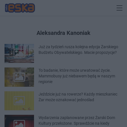
Aleksandra Kanoniak
Już za tydzień rusza kolejna edycja Żarskiego
Budżetu Obywatelskiego. Macie propozycje?
To badanie, które może urwatować życie.
Mammobusy już niebawem będą w naszym
regionie
Jeździcie już na rowerze? Każdy mieszkaniec
Żar może oznakować jednoślad
Wydarzenia zaplanowane przez Żarski Dom
Kultury przełożone. Sprawdźcie na kiedy