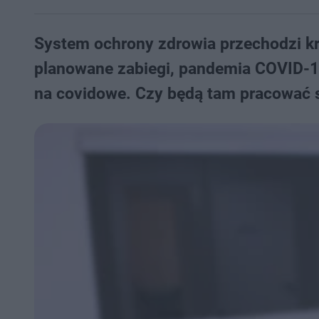
System ochrony zdrowia przechodzi kr
planowane zabiegi, pandemia COVID-1
na covidowe. Czy będą tam pracować 