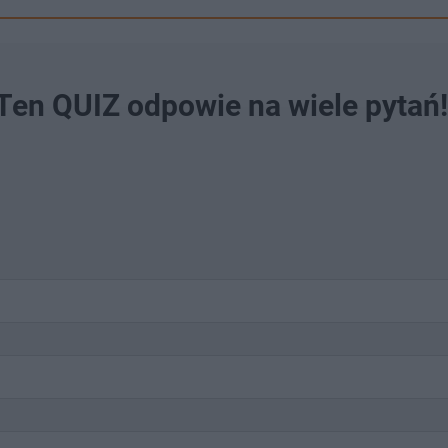
 Ten QUIZ odpowie na wiele pytań!